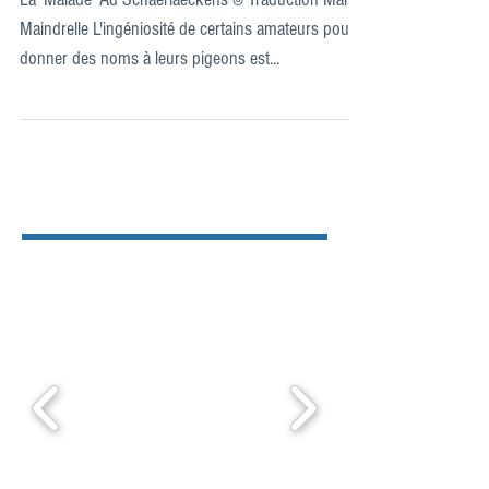
Maindrelle L'ingéniosité de certains amateurs pour
donner des noms à leurs pigeons est...