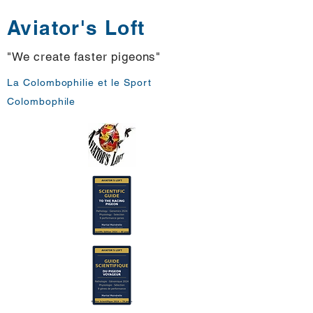
Aviator's Loft
"We create faster pigeons"
La Colombophilie et le Sport
Colombophile