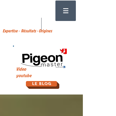
Expertise - Résultats - Origines
Video
youtube
Le Blog