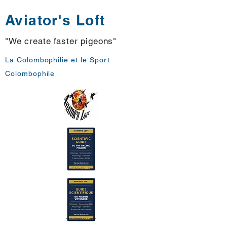
Aviator's Loft
"We create faster pigeons"
La Colombophilie et le Sport
Colombophile