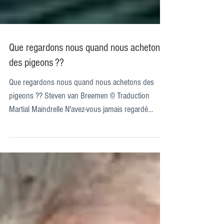
Que regardons nous quand nous achetons
des pigeons ??
Que regardons nous quand nous achetons des
pigeons ?? Steven van Breemen © Traduction
Martial Maindrelle N'avez-vous jamais regardé
dans...