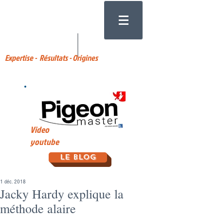
Expertise - Résultats - Origines
Video
youtube
Le Blog
1 déc. 2018
Jacky Hardy explique la
méthode alaire