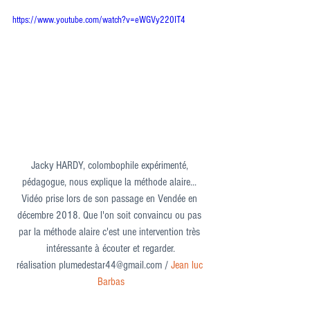
https://www.youtube.com/watch?v=eWGVy220IT4
Jacky HARDY, colombophile expérimenté, 
pédagogue, nous explique la méthode alaire... 
Vidéo prise lors de son passage en Vendée en 
décembre 2018. Que l'on soit convaincu ou pas 
par la méthode alaire c'est une intervention très 
intéressante à écouter et regarder.
réalisation plumedestar44@gmail.com / 
Jean luc 
Barbas