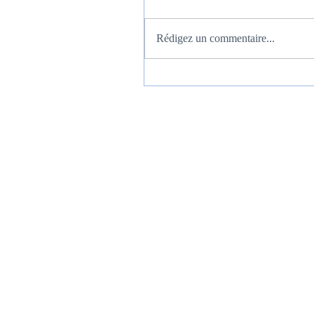
Rédigez un commentaire...