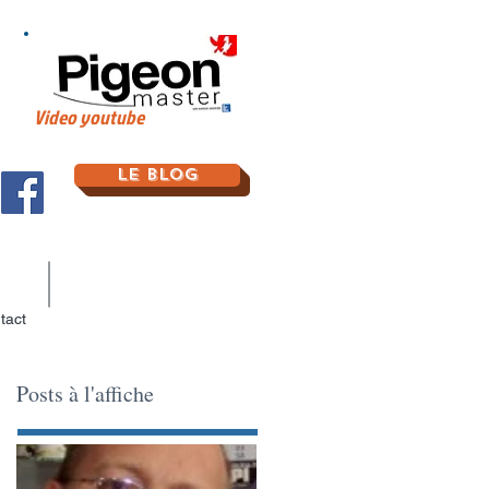
Video youtube
Le Blog
tact
Posts à l'affiche