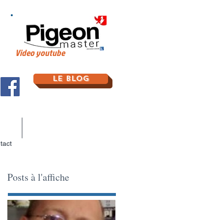
Video youtube
Le Blog
tact
Posts à l'affiche