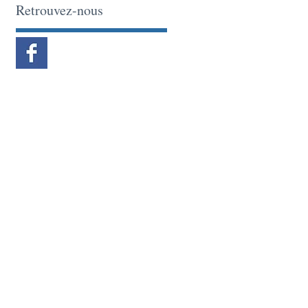
Retrouvez-nous