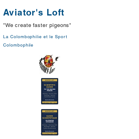
Aviator's Loft
"We create faster pigeons"
La Colombophilie et le Sport
Colombophile