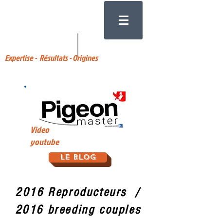
Expertise - Résultats - Origines
Video
youtube
Le Blog
2016 Reproducteurs /
2016 breeding couples