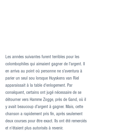
Les années suivantes furent terribles pour les 
colombophiles qui aimaient gagner de l'argent. Il 
en arriva au point où personne ne s'aventura à 
parier un seul sou lorsque Huyskens van Riel 
apparaissait à la table d'enlogement. Par 
conséquent, certains ont jugé nécessaire de se 
détourner vers Hamme Zogge, près de Gand, où il 
y avait beaucoup d'argent à gagner. Mais, cette 
chanson a rapidement pris fin, après seulement 
deux courses pour être exact. Ils ont été remerciés 
et n'étaient plus autorisés à revenir.