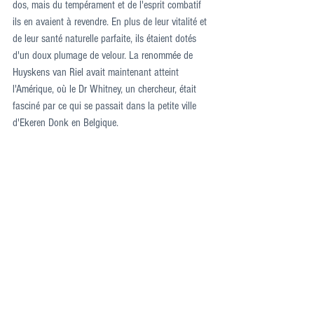
dos, mais du tempérament et de l'esprit combatif 
ils en avaient à revendre. En plus de leur vitalité et 
de leur santé naturelle parfaite, ils étaient dotés 
d'un doux plumage de velour. La renommée de 
Huyskens van Riel avait maintenant atteint 
l'Amérique, où le Dr Whitney, un chercheur, était 
fasciné par ce qui se passait dans la petite ville 
d'Ekeren Donk en Belgique.