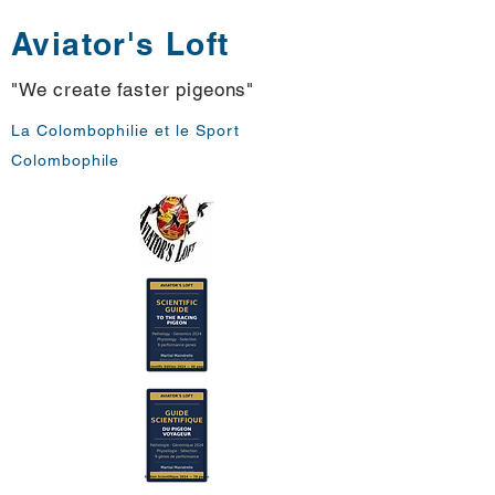
Aviator's Loft
"We create faster pigeons"
La Colombophilie et le Sport
Colombophile