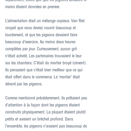
moins étaient données en premier.
L'alimentation était un mélange copieux. Van Riel 
croyait que vous deviez nourrir beaucoup et 
lourdement, et que les pigeons devaient faire 
beaucoup d'exercice. Au moins deux heures 
complètes par jour. Curieusement, aucun grit 
n'était acheté. Les partenaires trouvaient le leur 
sur les chantiers. C'était du mortier broyé (ciment). 
Ils pensaient que c'était bien meilleur que ce qui 
était offert dans le commerce. Le 'mortier' était 
dévoré par les pigeons.
Comme mentionné précédemment, ils prêtaient peu 
d'attention à la façon dont les pigeons étaient 
construits physiquement. La plupart étaient plutôt 
petits et avaient un bréchet profond. Dans 
l'ensemble, les pigeons n'avaient pas beaucoup de 