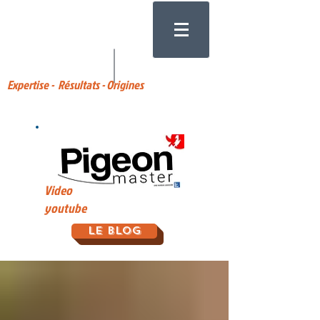
Expertise - Résultats - Origines
Video
youtube
Le Blog