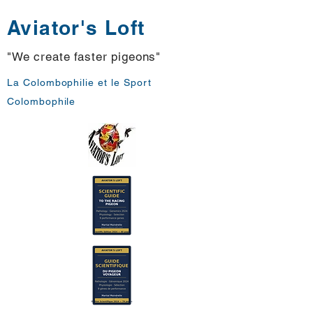
Aviator's Loft
"We create faster pigeons"
La Colombophilie et le Sport
Colombophile