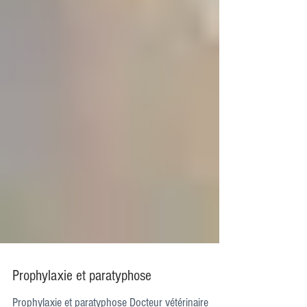
Prophylaxie et paratyphose