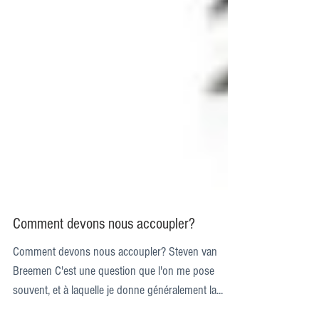
Comment devons nous accoupler?
Comment devons nous accoupler? Steven van
Breemen C'est une question que l'on me pose
souvent, et à laquelle je donne généralement la...