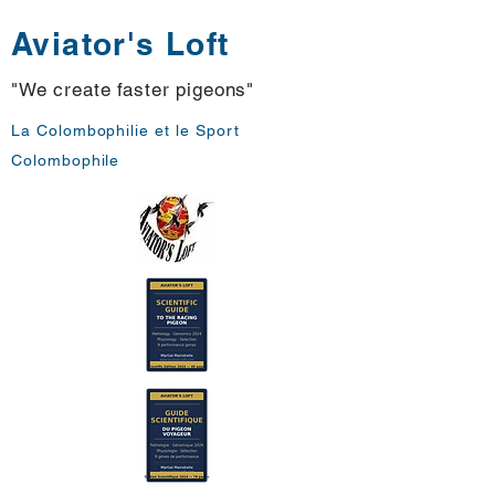
Aviator's Loft
"We create faster pigeons"
La Colombophilie et le Sport
Colombophile