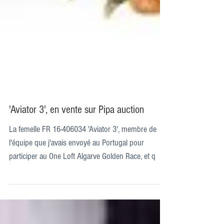
'Aviator 3', en vente sur Pipa auction
La femelle FR 16-406034 'Aviator 3', membre de
l'équipe que j'avais envoyé au Portugal pour
participer au One Loft Algarve Golden Race, et q