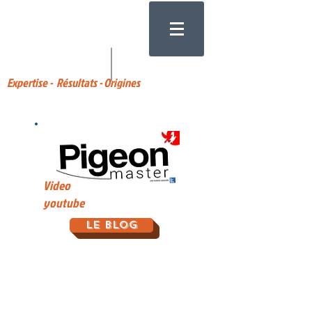
Expertise - Résultats - Origines
Video
youtube
Le Blog