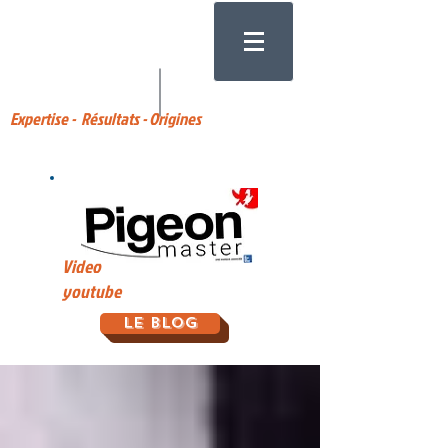
Expertise - Résultats - Origines
Video
youtube
Le Blog