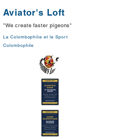
Aviator's Loft
"We create faster pigeons"
La Colombophilie et le Sport
Colombophile