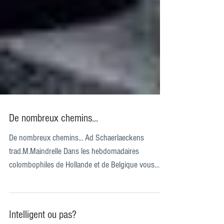
De nombreux chemins...
De nombreux chemins... Ad Schaerlaeckens
trad.M.Maindrelle Dans les hebdomadaires
colombophiles de Hollande et de Belgique vous
pouvez...