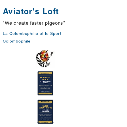
Aviator's Loft
"We create faster pigeons"
La Colombophilie et le Sport
Colombophile