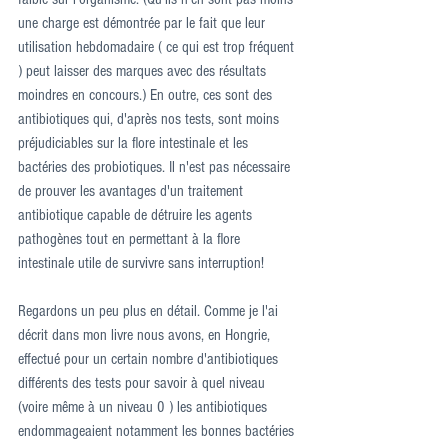
une charge est démontrée par le fait que leur 
utilisation hebdomadaire ( ce qui est trop fréquent 
) peut laisser des marques avec des résultats 
moindres en concours.) En outre, ces sont des 
antibiotiques qui, d'après nos tests, sont moins 
préjudiciables sur la flore intestinale et les 
bactéries des probiotiques. Il n'est pas nécessaire 
de prouver les avantages d'un traitement 
antibiotique capable de détruire les agents 
pathogènes tout en permettant à la flore 
intestinale utile de survivre sans interruption!
Regardons un peu plus en détail. Comme je l'ai 
décrit dans mon livre nous avons, en Hongrie, 
effectué pour un certain nombre d'antibiotiques 
différents des tests pour savoir à quel niveau 
(voire même à un niveau 0 ) les antibiotiques 
endommageaient notamment les bonnes bactéries 