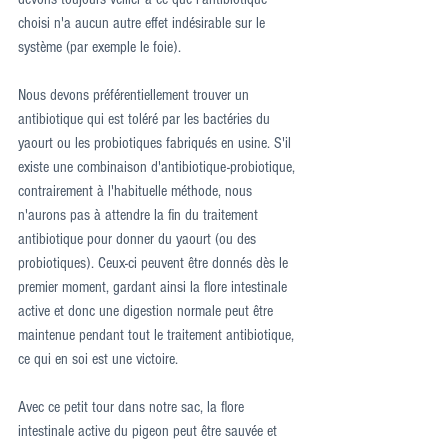
choisi n'a aucun autre effet indésirable sur le 
système (par exemple le foie).
Nous devons préférentiellement trouver un 
antibiotique qui est toléré par les bactéries du 
yaourt ou les probiotiques fabriqués en usine. S'il 
existe une combinaison d'antibiotique-probiotique, 
contrairement à l'habituelle méthode, nous 
n'aurons pas à attendre la fin du traitement 
antibiotique pour donner du yaourt (ou des 
probiotiques). Ceux-ci peuvent être donnés dès le 
premier moment, gardant ainsi la flore intestinale 
active et donc une digestion normale peut être 
maintenue pendant tout le traitement antibiotique, 
ce qui en soi est une victoire.
Avec ce petit tour dans notre sac, la flore 
intestinale active du pigeon peut être sauvée et 