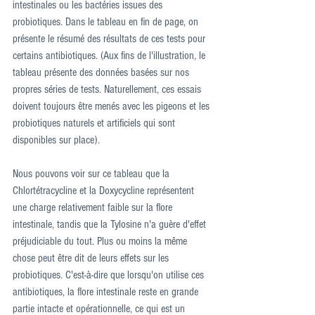
intestinales ou les bactéries issues des 
probiotiques. Dans le tableau en fin de page, on 
présente le résumé des résultats de ces tests pour 
certains antibiotiques. (Aux fins de l'illustration, le 
tableau présente des données basées sur nos 
propres séries de tests. Naturellement, ces essais 
doivent toujours être menés avec les pigeons et les 
probiotiques naturels et artificiels qui sont 
disponibles sur place).
Nous pouvons voir sur ce tableau que la 
Chlortétracycline et la Doxycycline représentent 
une charge relativement faible sur la flore 
intestinale, tandis que la Tylosine n'a guère d'effet 
préjudiciable du tout. Plus ou moins la même 
chose peut être dit de leurs effets sur les 
probiotiques. C'est-à-dire que lorsqu'on utilise ces 
antibiotiques, la flore intestinale reste en grande 
partie intacte et opérationnelle, ce qui est un 