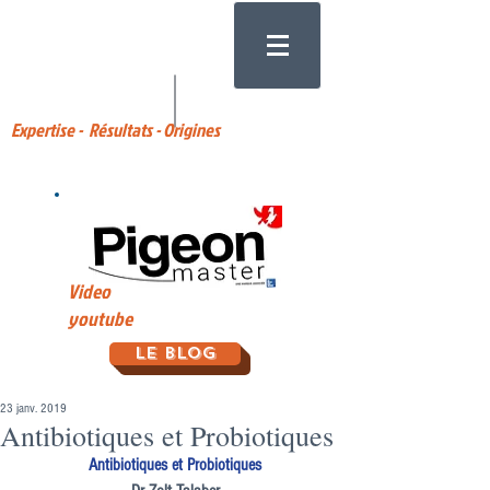
Expertise - Résultats - Origines
Video
youtube
Le Blog
23 janv. 2019
Antibiotiques et Probiotiques
Antibiotiques et Probiotiques