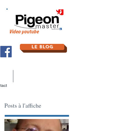
Video youtube
Le Blog
tact
Posts à l'affiche