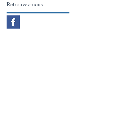
Retrouvez-nous