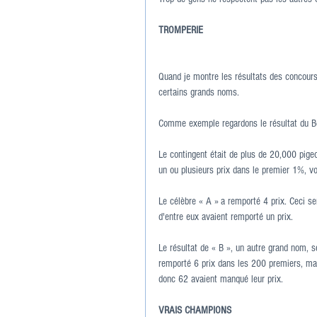
TROMPERIE
Quand je montre les résultats des concours
certains grands noms.
Comme exemple regardons le résultat du Bo
Le contingent était de plus de 20,000 pige
un ou plusieurs prix dans le premier 1%, v
Le célèbre « A » a remporté 4 prix. Ceci se
d'entre eux avaient remporté un prix.
Le résultat de « B », un autre grand nom, s
remporté 6 prix dans les 200 premiers, mai
donc 62 avaient manqué leur prix.
VRAIS CHAMPIONS