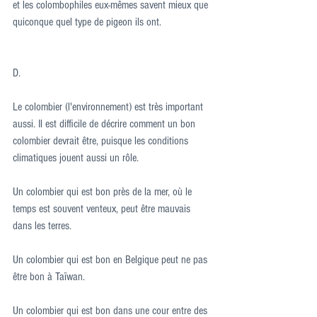
et les colombophiles eux-mêmes savent mieux que 
quiconque quel type de pigeon ils ont.
D.
Le colombier (l'environnement) est très important 
aussi. Il est difficile de décrire comment un bon 
colombier devrait être, puisque les conditions 
climatiques jouent aussi un rôle.
Un colombier qui est bon près de la mer, où le 
temps est souvent venteux, peut être mauvais 
dans les terres.
Un colombier qui est bon en Belgique peut ne pas 
être bon à Taïwan.
Un colombier qui est bon dans une cour entre des 