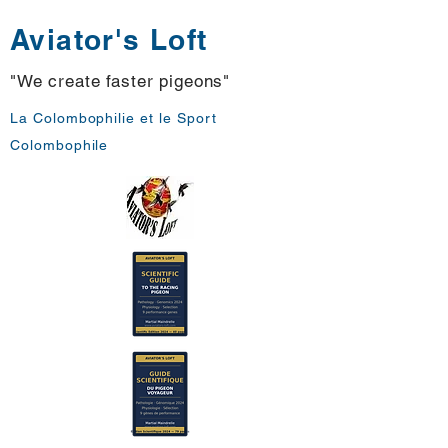
Aviator's Loft
"We create faster pigeons"
La Colombophilie et le Sport
Colombophile