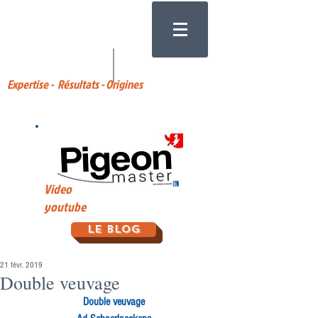
Expertise - Résultats - Origines
Video
youtube
Le Blog
21 févr. 2019
Double veuvage
Double veuvage