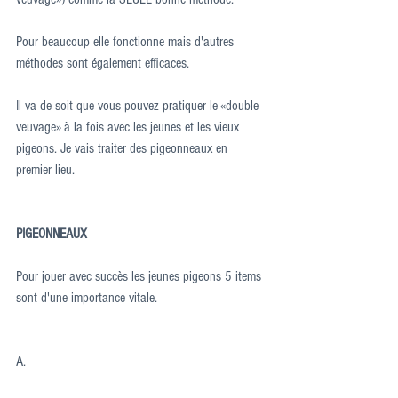
Pour beaucoup elle fonctionne mais d'autres 
méthodes sont également efficaces.
Il va de soit que vous pouvez pratiquer le «double 
veuvage» à la fois avec les jeunes et les vieux 
pigeons. Je vais traiter des pigeonneaux en 
premier lieu.
PIGEONNEAUX
Pour jouer avec succès les jeunes pigeons 5 items 
sont d'une importance vitale.
A.