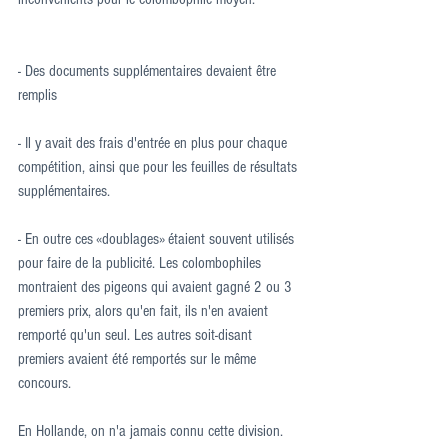
- Des documents supplémentaires devaient être 
remplis
- Il y avait des frais d'entrée en plus pour chaque 
compétition, ainsi que pour les feuilles de résultats 
supplémentaires.
- En outre ces «doublages» étaient souvent utilisés 
pour faire de la publicité. Les colombophiles 
montraient des pigeons qui avaient gagné 2 ou 3 
premiers prix, alors qu'en fait, ils n'en avaient 
remporté qu'un seul. Les autres soit-disant 
premiers avaient été remportés sur le même 
concours.
En Hollande, on n'a jamais connu cette division.