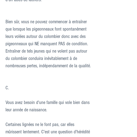
Bien sûr, vous ne pouvez commencer à entraîner 
que lorsque les pigeonneaux font spontanément 
leurs volées autour du colombier donc avec des 
pigeonneaux qui NE manquent PAS de condition. 
Entraîner de tels jeunes qui ne volent pas autour 
du colombier conduira inévitablement à de 
nombreuses pertes, indépendamment de la qualité.
C.
Vous avez besoin d'une famille qui vole bien dans 
leur année de naissance.
Certaines lignées ne le font pas, car elles 
mûrissent lentement. C'est une question d'hérédité 