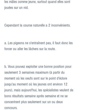
les mâles comme jeune, surtout quand elles sont 
jouées sur un nid.
Cependant la course naturelle a 2 inconvénients.
a. Les pigeons ne s'entraînent pas, il faut donc les 
forcer ou aller les lâchers sur la route.
b. Vous pouvez exploiter une bonne position pour 
seulement 3 semaines maximum (à partir du 
moment où les oeufs sont sur le point d'éclore 
jusqu'au moment où les jeunes ont environ 12 
jours), mais aujourd'hui, les spécialistes veulent de 
bons résultats semaine après semaine et ne se 
concentrent plus seulement sur un ou deux 
concours.