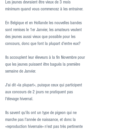
Les jeunes devraient être vieux de 3 mois 
minimum quand vous commencez à les entrainer.
En Belgique et en Hollande les nouvelles bandes 
sont remises le 1er Janvier, les amateurs veulent 
des jeunes aussi vieux que possible pour les 
concours, donc que font la plupart d'entre eux?
Ils accouplent leur éleveurs à la fin Novembre pour 
que les jeunes puissent être bagués la première 
semaine de Janvier.
J'ai dit «la plupart», puisque ceux qui participent 
aux concours de 2 jours ne pratiquent pas 
l'élevage hivernal.
Ils savent qu'ils ont un type de pigeon qui ne 
marche pas l'année de naissance, et donc la 
«reproduction hivernale» n'est pas très pertinente 