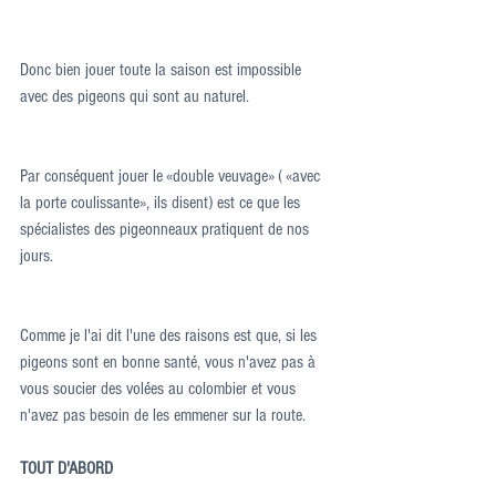
Donc bien jouer toute la saison est impossible 
avec des pigeons qui sont au naturel.
Par conséquent jouer le «double veuvage» ( «avec 
la porte coulissante», ils disent) est ce que les 
spécialistes des pigeonneaux pratiquent de nos 
jours.
Comme je l'ai dit l'une des raisons est que, si les 
pigeons sont en bonne santé, vous n'avez pas à 
vous soucier des volées au colombier et vous 
n'avez pas besoin de les emmener sur la route.
TOUT D'ABORD