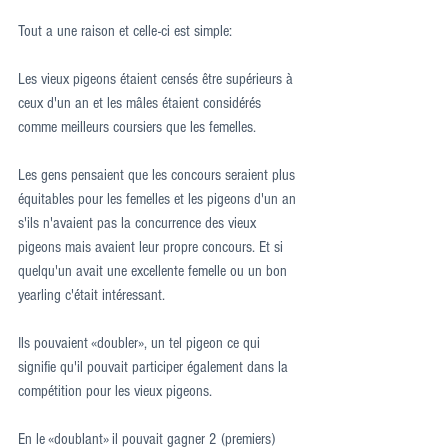
Tout a une raison et celle-ci est simple:
Les vieux pigeons étaient censés être supérieurs à 
ceux d'un an et les mâles étaient considérés 
comme meilleurs coursiers que les femelles.
Les gens pensaient que les concours seraient plus 
équitables pour les femelles et les pigeons d'un an 
s'ils n'avaient pas la concurrence des vieux 
pigeons mais avaient leur propre concours. Et si 
quelqu'un avait une excellente femelle ou un bon 
yearling c'était intéressant.
Ils pouvaient «doubler», un tel pigeon ce qui 
signifie qu'il pouvait participer également dans la 
compétition pour les vieux pigeons.
En le «doublant» il pouvait gagner 2 (premiers) 