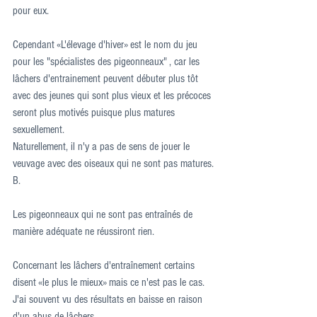
pour eux.
Cependant «L'élevage d'hiver» est le nom du jeu 
pour les "spécialistes des pigeonneaux" , car les 
lâchers d'entrainement peuvent débuter plus tôt 
avec des jeunes qui sont plus vieux et les précoces 
seront plus motivés puisque plus matures 
sexuellement.
Naturellement, il n'y a pas de sens de jouer le 
veuvage avec des oiseaux qui ne sont pas matures.
B.
Les pigeonneaux qui ne sont pas entraînés de 
manière adéquate ne réussiront rien.
Concernant les lâchers d'entraînement certains 
disent «le plus le mieux» mais ce n'est pas le cas. 
J'ai souvent vu des résultats en baisse en raison 
d'un abus de lâchers.