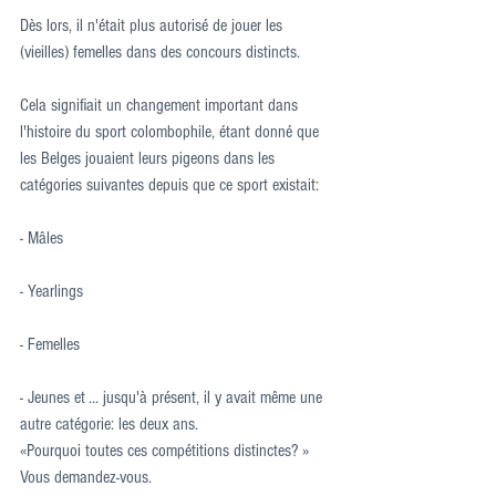
Dès lors, il n'était plus autorisé de jouer les 
(vieilles) femelles dans des concours distincts.
Cela signifiait un changement important dans 
l'histoire du sport colombophile, étant donné que 
les Belges jouaient leurs pigeons dans les 
catégories suivantes depuis que ce sport existait:
- Mâles
- Yearlings
- Femelles
- Jeunes et ... jusqu'à présent, il y avait même une 
autre catégorie: les deux ans.
«Pourquoi toutes ces compétitions distinctes? » 
Vous demandez-vous.