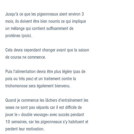
Jusqu'à ce que les pigeonneaux aient environ 3 
mois, ils doivent être bien nourris ce qui implique 
un mélange qui contient suffisamment de 
protéines (pois).
Cela devra cependant changer avant que la saison 
de course ne commence.
Puis l'alimentation devra être plus légère (pas de 
pois ou très peu) et un traitement contre la 
trichomonose sera également bienvenu.
Quand je commence les lâchers d'entraînement les 
sexes ne sont pas séparés car il est difficile de 
jouer le « double veuvage» avec succès pendant 
10 semaines, car les pigeonneaux s'y habituent et 
perdent leur motivation.