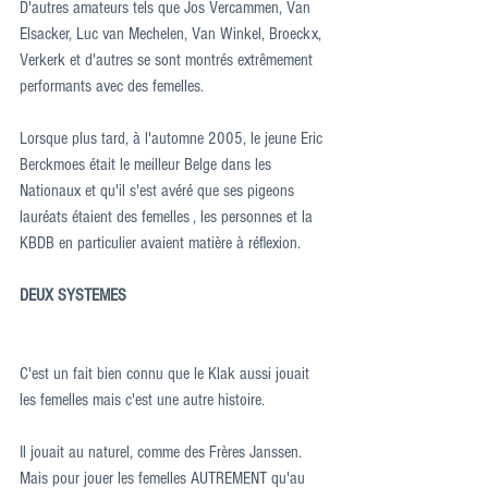
D'autres amateurs tels que Jos Vercammen, Van 
Elsacker, Luc van Mechelen, Van Winkel, Broeckx, 
Verkerk et d'autres se sont montrés extrêmement 
performants avec des femelles.
Lorsque plus tard, à l'automne 2005, le jeune Eric 
Berckmoes était le meilleur Belge dans les 
Nationaux et qu'il s'est avéré que ses pigeons 
lauréats étaient des femelles , les personnes et la 
KBDB en particulier avaient matière à réflexion.
DEUX SYSTEMES
C'est un fait bien connu que le Klak aussi jouait 
les femelles mais c'est une autre histoire.
Il jouait au naturel, comme des Frères Janssen.
Mais pour jouer les femelles AUTREMENT qu'au 