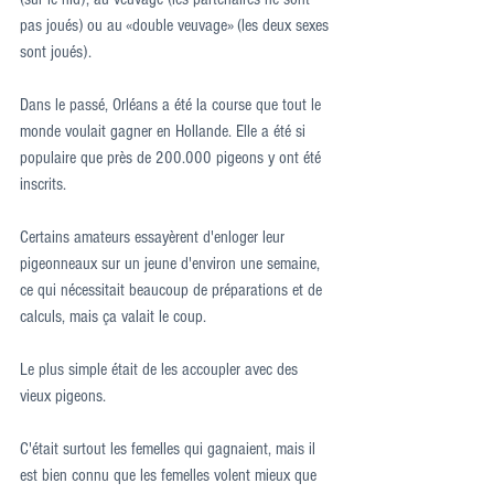
pas joués) ou au «double veuvage» (les deux sexes 
sont joués).
Dans le passé, Orléans a été la course que tout le 
monde voulait gagner en Hollande. Elle a été si 
populaire que près de 200.000 pigeons y ont été 
inscrits.
Certains amateurs essayèrent d'enloger leur 
pigeonneaux sur un jeune d'environ une semaine, 
ce qui nécessitait beaucoup de préparations et de 
calculs, mais ça valait le coup.
Le plus simple était de les accoupler avec des 
vieux pigeons.
C'était surtout les femelles qui gagnaient, mais il 
est bien connu que les femelles volent mieux que 