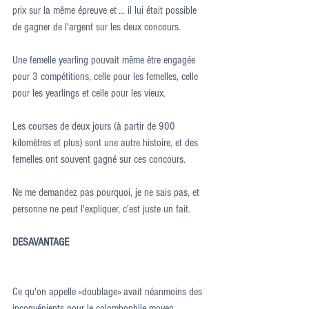
prix sur la même épreuve et ... il lui était possible 
de gagner de l'argent sur les deux concours.
Une femelle yearling pouvait même être engagée 
pour 3 compétitions, celle pour les femelles, celle 
pour les yearlings et celle pour les vieux.
Les courses de deux jours (à partir de 900 
kilomètres et plus) sont une autre histoire, et des 
femelles ont souvent gagné sur ces concours.
Ne me demandez pas pourquoi, je ne sais pas, et 
personne ne peut l'expliquer, c'est juste un fait.
DESAVANTAGE
Ce qu'on appelle «doublage» avait néanmoins des 
inconvénients pour le colombophile moyen.