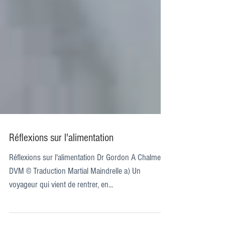
Réflexions sur l'alimentation
Réflexions sur l'alimentation Dr Gordon A Chalmers,
DVM © Traduction Martial Maindrelle a) Un
voyageur qui vient de rentrer, en...