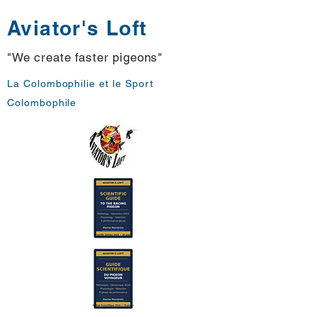
Aviator's Loft
"We create faster pigeons"
La Colombophilie et le Sport
Colombophile