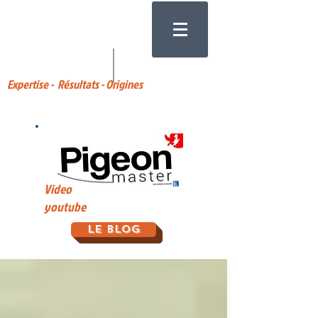
Expertise - Résultats - Origines
Video
youtube
Le Blog