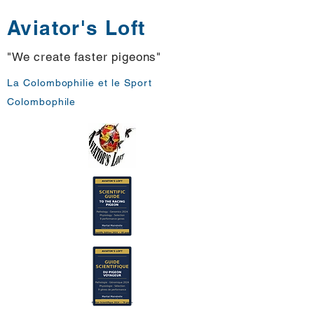
Aviator's Loft
"We create faster pigeons"
La Colombophilie et le Sport
Colombophile