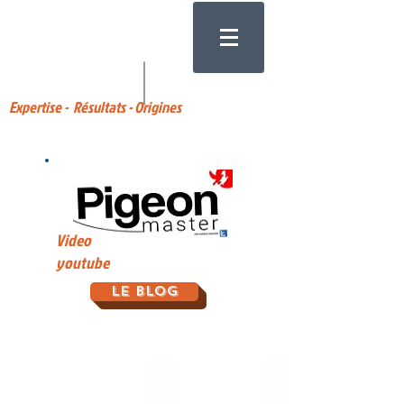
Expertise - Résultats - Origines
Video
youtube
Le Blog