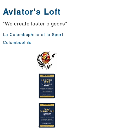
Aviator's Loft
"We create faster pigeons"
La Colombophilie et le Sport
Colombophile