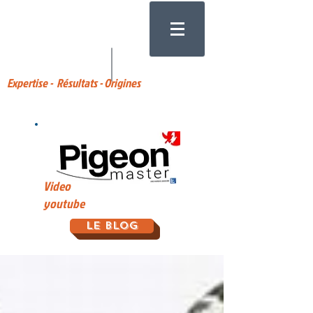
Expertise - Résultats - Origines
Video
youtube
Le Blog