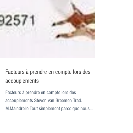
Facteurs à prendre en compte lors des
accouplements