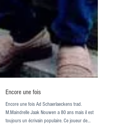
Encore une fois
Encore une fois Ad Schaerlaeckens trad.