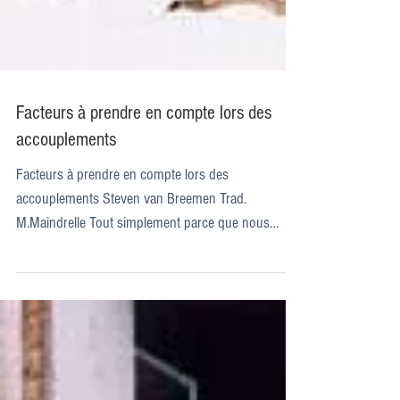
Facteurs à prendre en compte lors des
accouplements
Facteurs à prendre en compte lors des
accouplements Steven van Breemen Trad.
M.Maindrelle Tout simplement parce que nous
discutons des...