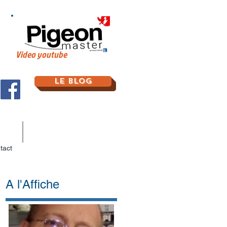
Video youtube
Le Blog
tact
A l'Affiche