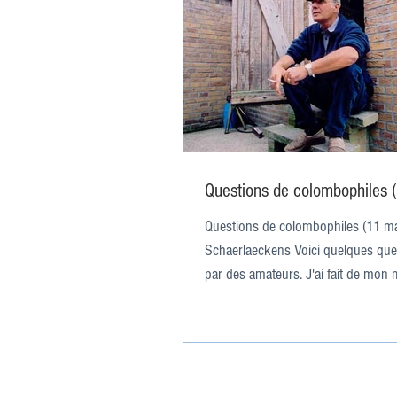
Questions de colombophiles 
Questions de colombophiles (11 m
Schaerlaeckens Voici quelques que
par des amateurs. J'ai fait de mon m