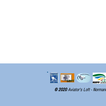
© 2020
Aviator's Loft - Norman