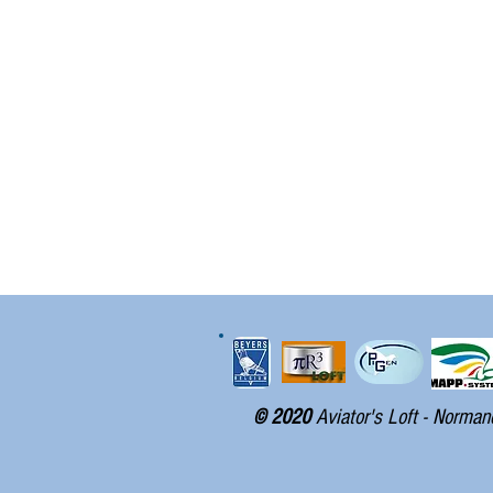
© 2020
Aviator's Loft - Norman