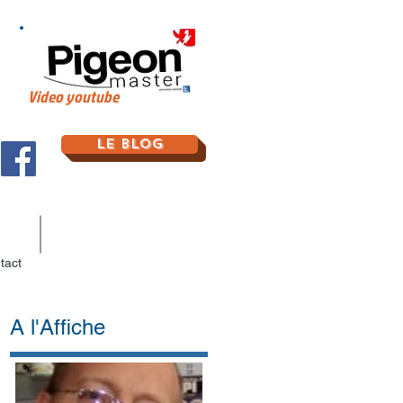
Video youtube
Le Blog
tact
A l'Affiche