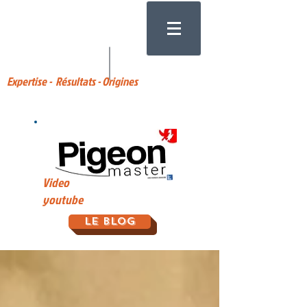
Expertise - Résultats - Origines
Video
youtube
Le Blog