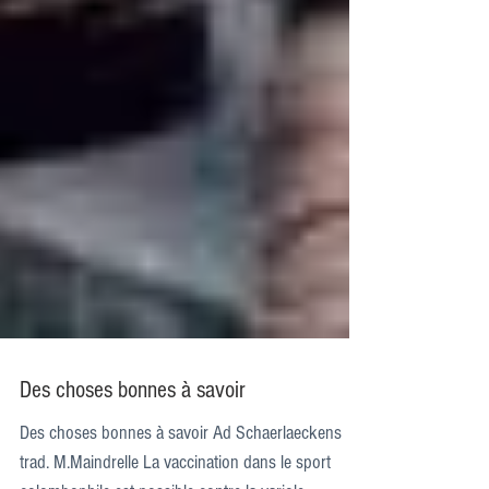
Des choses bonnes à savoir