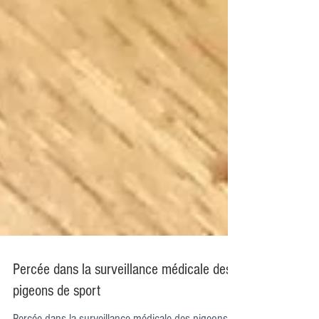
Percée dans la surveillance médicale des