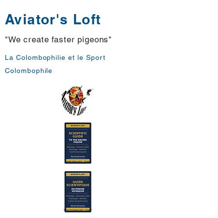
Aviator's Loft
"We create faster pigeons"
La Colombophilie et le Sport
Colombophile