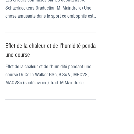
Schaerlaeckens (traduction M. Maindrelle) Une
chose amusante dans le sport colombophile est...
Effet de la chaleur et de l'humidité pendant
une course
Effet de la chaleur et de l'humidité pendant une
course Dr Colin Walker BSc, B.Sc.V., MRCVS,
MACVSc (santé aviaire) Trad. M.Maindrelle...