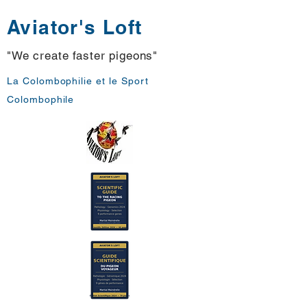
Aviator's Loft
"We create faster pigeons"
La Colombophilie et le Sport
Colombophile