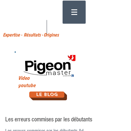
Expertise - Résultats - Origines
Video
youtube
Le Blog
Les erreurs commises par les débutants
Les erreurs commises par les débutants Ad